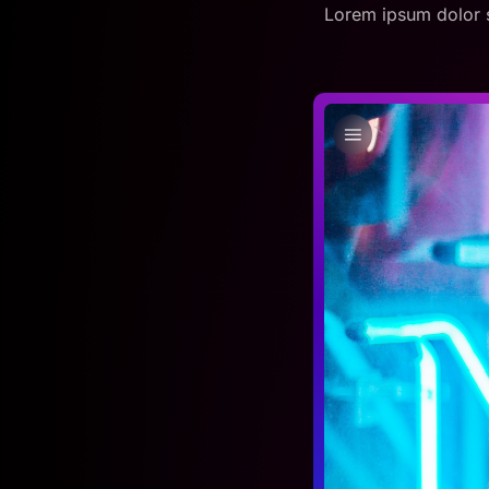
Lorem ipsum dolor s