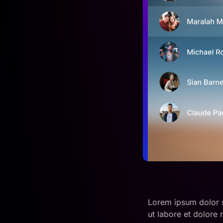
Lorem ipsum dolor s
ut labore et dolore